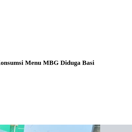
Konsumsi Menu MBG Diduga Basi