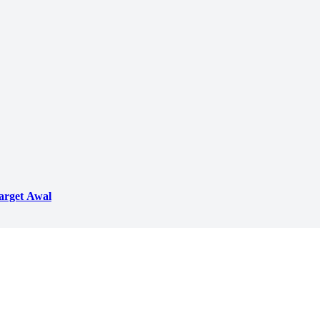
arget Awal