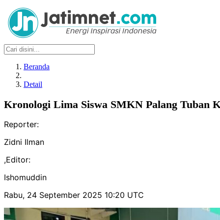
Beranda
Detail
Kronologi Lima Siswa SMKN Palang Tuban 
Reporter:
Zidni Ilman
,
Editor:
Ishomuddin
Rabu, 24 September 2025 10:20 UTC