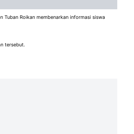
ten Tuban Roikan membenarkan informasi siswa
n tersebut.