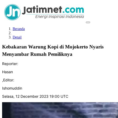
Beranda
Detail
Kebakaran Warung Kopi di Mojokerto Nyaris
Menyambar Rumah Pemiliknya
Reporter:
Hasan
,
Editor:
Ishomuddin
Selasa, 12 December 2023 19:00 UTC