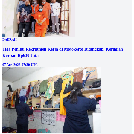
DAERAH
Tiga Penipu Rekrutmen Kerja di Mojokerto Ditangkap, Kerugian
Korban Rp630 Juta
07 Aug 2026 07:30 UTC