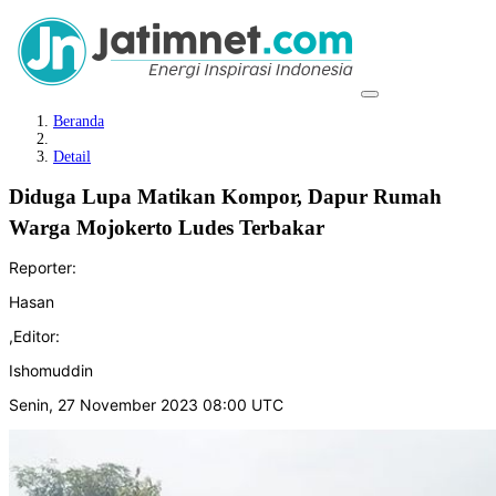
Beranda
Detail
Diduga Lupa Matikan Kompor, Dapur Rumah
Warga Mojokerto Ludes Terbakar
Reporter:
Hasan
,
Editor:
Ishomuddin
Senin, 27 November 2023 08:00 UTC