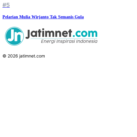
#5
Pelarian Mulia Wirjanto Tak Semanis Gula
© 2026 jatimnet.com