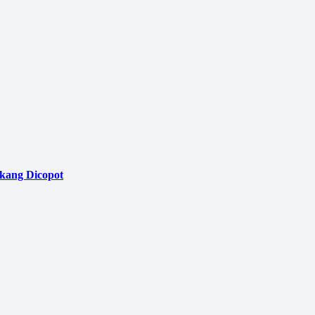
akang Dicopot