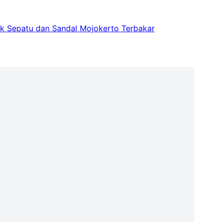
ik Sepatu dan Sandal Mojokerto Terbakar