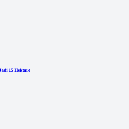
adi 15 Hektare