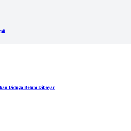
mil
ban Diduga Belum Dibayar