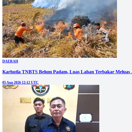
DAERAH
Karhutla TNBTS Belum Padam, Luas Lahan Terbakar Meluas J
05 Aug 2026 12:12 UTC