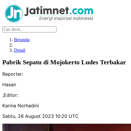
Beranda
Detail
Pabrik Sepatu di Mojokerto Ludes Terbakar
Reporter:
Hasan
,
Editor:
Karina Norhadini
Sabtu, 26 August 2023 10:20 UTC