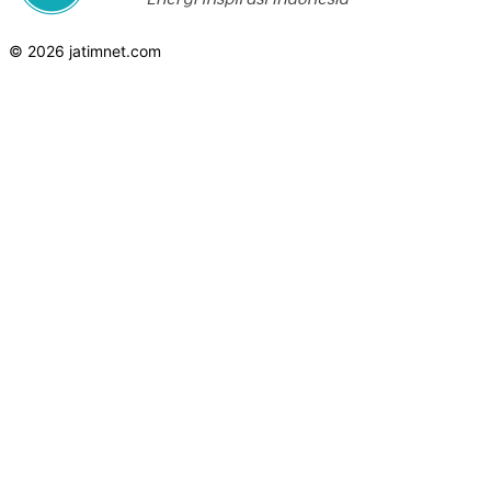
© 2026 jatimnet.com