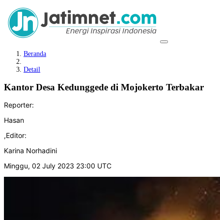
Beranda
Detail
Kantor Desa Kedunggede di Mojokerto Terbakar
Reporter:
Hasan
,
Editor:
Karina Norhadini
Minggu, 02 July 2023 23:00 UTC