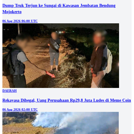
Dump Truk Terjun ke Sungai di Kawasan Jembatan Bendung
Mojokerto
06 Aug 2026 06:00 UTC
DAERAH
Rekayasa Dibegal, Uang Perusahaan Rp29,8 Juta Ludes di Meme Coin
06 Aug 2026 02:00 UTC