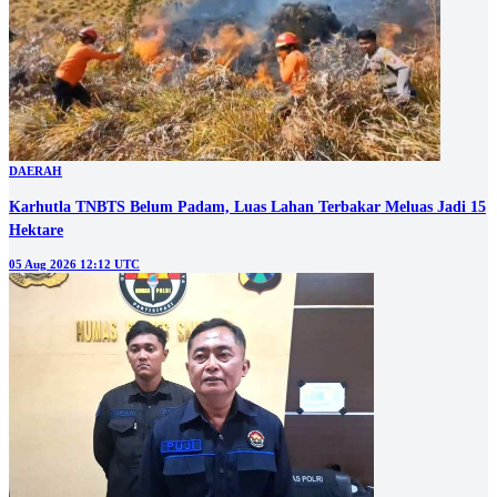
DAERAH
Karhutla TNBTS Belum Padam, Luas Lahan Terbakar Meluas Jadi 15
Hektare
05 Aug 2026 12:12 UTC