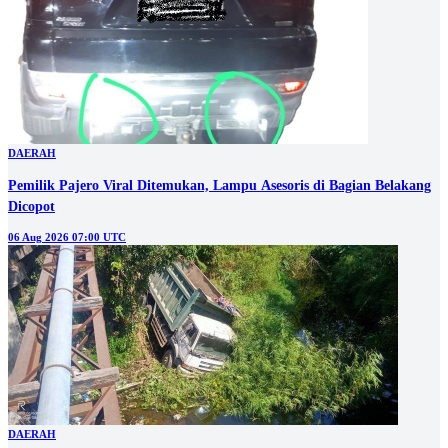
DAERAH
Pemilik Pajero Viral Ditemukan, Lampu Asesoris di Bagian Belakang
Dicopot
06 Aug 2026 07:00 UTC
DAERAH