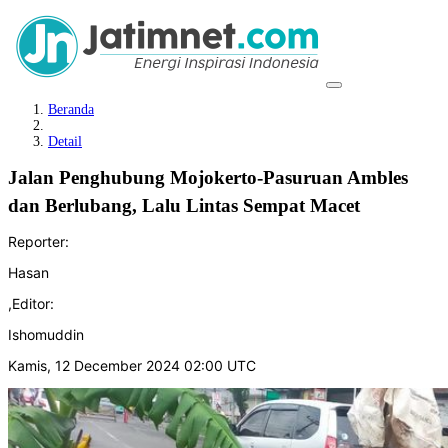
Beranda
Detail
Jalan Penghubung Mojokerto-Pasuruan Ambles
dan Berlubang, Lalu Lintas Sempat Macet
Reporter:
Hasan
,
Editor:
Ishomuddin
Kamis, 12 December 2024 02:00 UTC