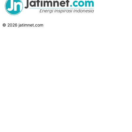
© 2026 jatimnet.com