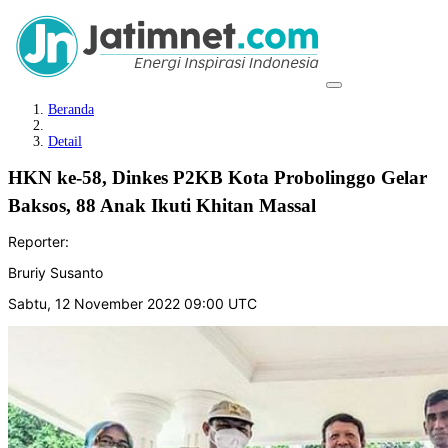
Beranda
Detail
HKN ke-58, Dinkes P2KB Kota Probolinggo Gelar
Baksos, 88 Anak Ikuti Khitan Massal
Reporter:
Bruriy Susanto
Sabtu, 12 November 2022 09:00 UTC