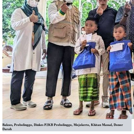
Baksos, Probolinggo, Dinkes P2KB Probolinggo, Mojokerto, Khitan Massal, Donor
Darah