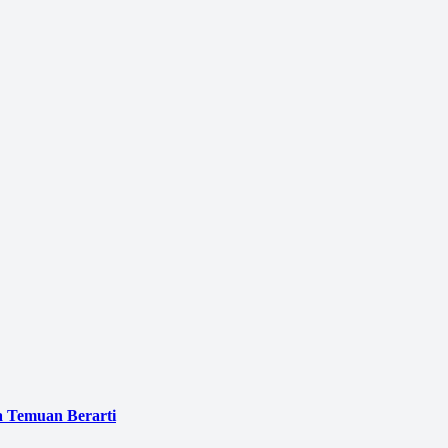
a Temuan Berarti