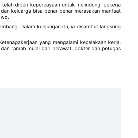
telah diberi kepercayaan untuk melindungi pekerja
a dan keluarga bisa benar-benar merasakan manfaat
owo.
ombang. Dalam kunjungan itu, ia disambut langsung
etenagakerjaan yang mengalami kecelakaan kerja.
dan ramah mulai dari perawat, dokter dan petugas