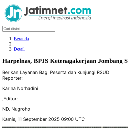
Beranda
Detail
Harpelnas, BPJS Ketenagakerjaan Jombang S
Berikan Layanan Bagi Peserta dan Kunjungi RSUD
Reporter:
Karina Norhadini
,
Editor:
ND. Nugroho
Kamis, 11 September 2025 09:00 UTC