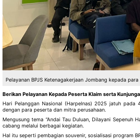
Pelayanan BPJS Ketenagakerjaan Jombang kepada para 
Berikan Pelayanan Kepada Peserta Klaim serta Kunjun
Hari Pelanggan Nasional (Harpelnas) 2025 jatuh pada
dengan para peserta dan mitra perusahaan.
Mengusung tema “Andai Tau Duluan, Dilayani Sepenuh Hat
cabang melalui berbagai kegiatan.
Hal itu seperti pembagian souvenir, sosialisasi program 