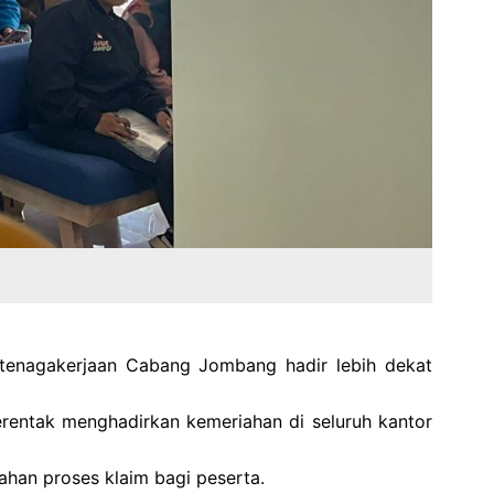
tenagakerjaan Cabang Jombang hadir lebih dekat
erentak menghadirkan kemeriahan di seluruh kantor
ahan proses klaim bagi peserta.