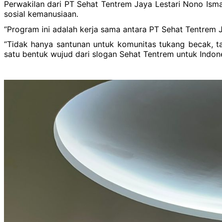
Perwakilan dari PT Sehat Tentrem Jaya Lestari Nono I
sosial kemanusiaan.
“Program ini adalah kerja sama antara PT Sehat Tentrem 
“Tidak hanya santunan untuk komunitas tukang becak, tap
satu bentuk wujud dari slogan Sehat Tentrem untuk Indon