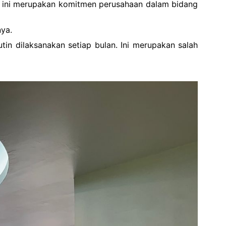
 ini merupakan komitmen perusahaan dalam bidang
ya.
tin dilaksanakan setiap bulan. Ini merupakan salah