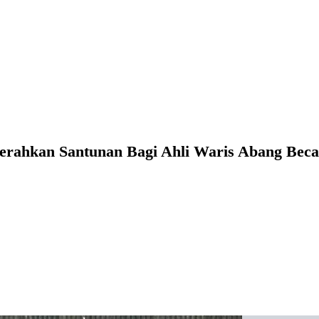
erahkan Santunan Bagi Ahli Waris Abang Bec