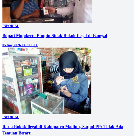
INFORIAL
Bupati Mojokerto Pimpin Sidak Rokok Ilegal di Bangsal
05 Aug 2026 04:30 UTC
INFORIAL
Razia Rokok Ilegal di Kabupaten Madiun, Satpol PP: Tidak Ada
Temuan Berarti