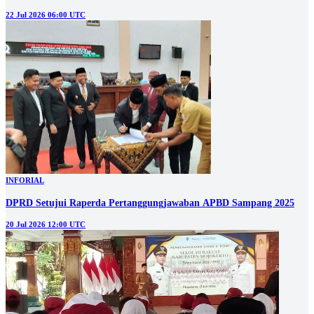
22 Jul 2026 06:00 UTC
INFORIAL
DPRD Setujui Raperda Pertanggungjawaban APBD Sampang 2025
20 Jul 2026 12:00 UTC