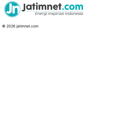
© 2026 jatimnet.com