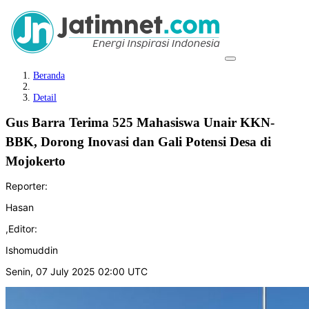
Beranda
Detail
Gus Barra Terima 525 Mahasiswa Unair KKN-
BBK, Dorong Inovasi dan Gali Potensi Desa di
Mojokerto
Reporter:
Hasan
,
Editor:
Ishomuddin
Senin, 07 July 2025 02:00 UTC