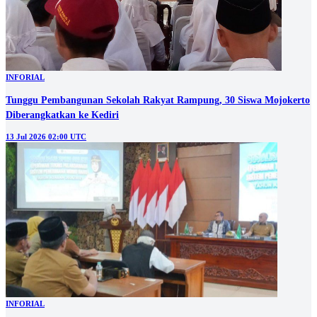
INFORIAL
Tunggu Pembangunan Sekolah Rakyat Rampung, 30 Siswa Mojokerto
Diberangkatkan ke Kediri
13 Jul 2026 02:00 UTC
INFORIAL