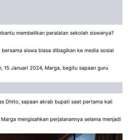
embantu membelikan peralatan sekolah siswanya?
 bersama siswa biasa dibagikan ke media sosial
 15 Januari 2024, Marga, begitu sapaan guru
s Dhito, sapaan akrab bupati saat pertama kali
, Marga mengisahkan perjalanannya selama menjadi