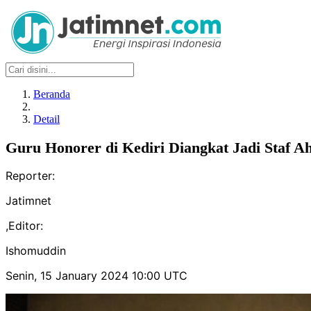
Beranda
Detail
Guru Honorer di Kediri Diangkat Jadi Staf Ah
Reporter:
Jatimnet
,
Editor:
Ishomuddin
Senin, 15 January 2024 10:00 UTC