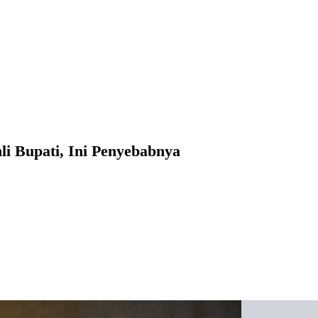
li Bupati, Ini Penyebabnya