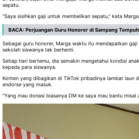
sepatu.
"Saya sisihkan gaji untuk membelikan sepatu," kata Marga
BACA:
Perjuangan Guru Honorer di Sampang Tempuh
Sebagai guru honorer, Marga waktu itu mendapatkan gaji
sekolah siswanya tak berhenti.
Setiap hari bertemu, dia semakin mengetahui kondisi anak
kepada para siswanya.
Konten yang dibagikan di TikTok pribadinya lambat laun d
endorse
yang masuk.
"Yang mau donasi biasanya DM ke saya mau bantu misal ala