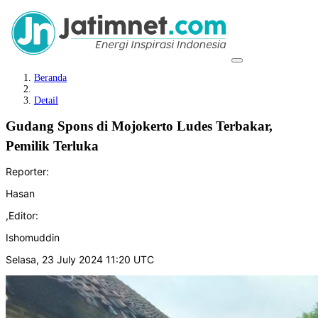
Beranda
Detail
Gudang Spons di Mojokerto Ludes Terbakar,
Pemilik Terluka
Reporter:
Hasan
,
Editor:
Ishomuddin
Selasa, 23 July 2024 11:20 UTC