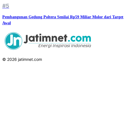
#5
Pembangunan Gedung Poltera Senilai Rp59 Miliar Molor dari Target
Awal
© 2026 jatimnet.com