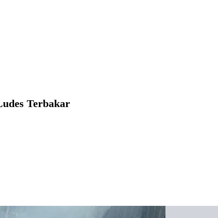
Ludes Terbakar