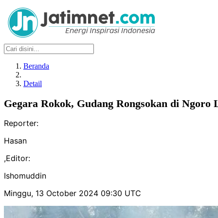
Beranda
Detail
Gegara Rokok, Gudang Rongsokan di Ngoro 
Reporter:
Hasan
,
Editor:
Ishomuddin
Minggu, 13 October 2024 09:30 UTC