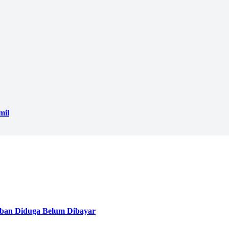
mil
ban Diduga Belum Dibayar