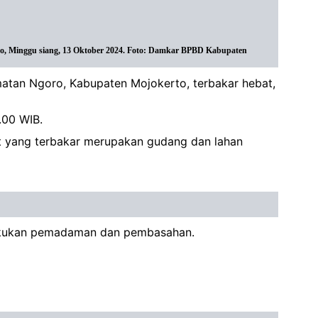
o, Minggu siang, 13 Oktober 2024. Foto: Damkar BPBD Kabupaten
atan Ngoro, Kabupaten Mojokerto, terbakar hebat,
.00 WIB.
 yang terbakar merupakan gudang dan lahan
lakukan pemadaman dan pembasahan.