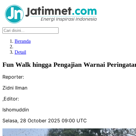
Beranda
Detail
Fun Walk hingga Pengajian Warnai Peringata
Reporter:
Zidni Ilman
,
Editor:
Ishomuddin
Selasa, 28 October 2025 09:00 UTC