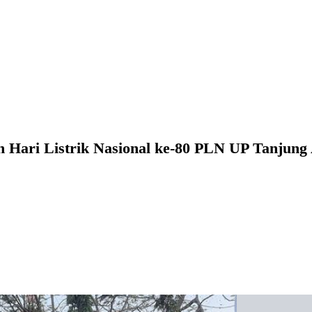
n Hari Listrik Nasional ke-80 PLN UP Tanjun