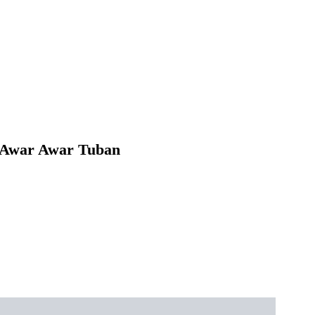
g Awar Awar Tuban