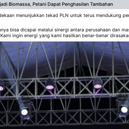
jadi Biomassa, Petani Dapat Penghasilan Tambahan
emerdekaan menunjukkan tekad PLN untuk terus mendukung 
nya bisa dicapai melalui sinergi antara perusahaan dan ma
Kami ingin energi yang kami hasilkan benar-benar dirasaka