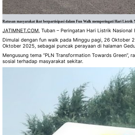
Ratusan masyarakat ikut berpartisipasi dalam Fun Walk memperingati Hari Listrik
JATIMNET.COM
, Tuban – Peringatan Hari Listrik Nasion
Dimulai dengan fun walk pada Minggu pagi, 26 Oktober 2
Oktober 2025, sebagai puncak perayaan di halaman Ged
Mengusung tema “PLN Transformation Towards Green”, ran
sosial terhadap masyarakat sekitar.