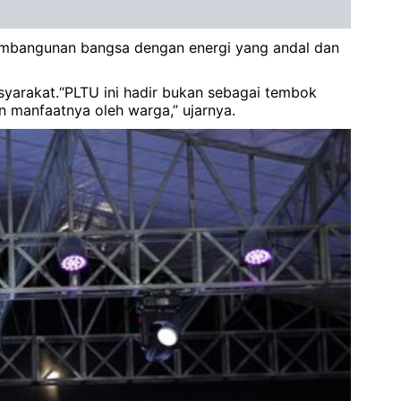
pembangunan bangsa dengan energi yang andal dan
syarakat.“PLTU ini hadir bukan sebagai tembok
n manfaatnya oleh warga,” ujarnya.