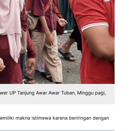
Power UP Tanjung Awar Awar Tuban, Minggu pagi,
iliki makna istimewa karena beriringan dengan