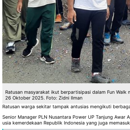
Ratusan masyarakat ikut berpartisipasi dalam Fun Walk
26 Oktober 2025. Foto: Zidni Ilman
Ratusan warga sekitar tampak antusias mengikuti berbag
Senior Manager PLN Nusantara Power UP Tanjung Awar A
usia kemerdekaan Republik Indonesia yang juga memasuki