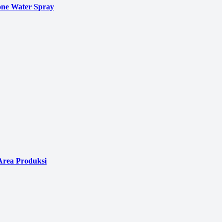
ne Water Spray
Area Produksi