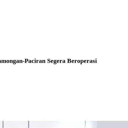
Lamongan-Paciran Segera Beroperasi