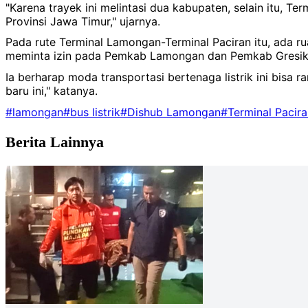
"Karena trayek ini melintasi dua kabupaten, selain itu, 
Provinsi Jawa Timur," ujarnya.
Pada rute Terminal Lamongan-Terminal Paciran itu, ada rua
meminta izin pada Pemkab Lamongan dan Pemkab Gresik
Ia berharap moda transportasi bertenaga listrik ini bis
baru ini," katanya.
#lamongan
#bus listrik
#Dishub Lamongan
#Terminal Pacir
Berita Lainnya