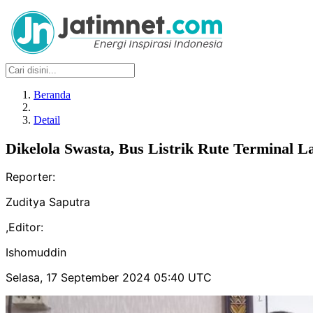
Beranda
Detail
Dikelola Swasta, Bus Listrik Rute Terminal 
Reporter:
Zuditya Saputra
,
Editor:
Ishomuddin
Selasa, 17 September 2024 05:40 UTC