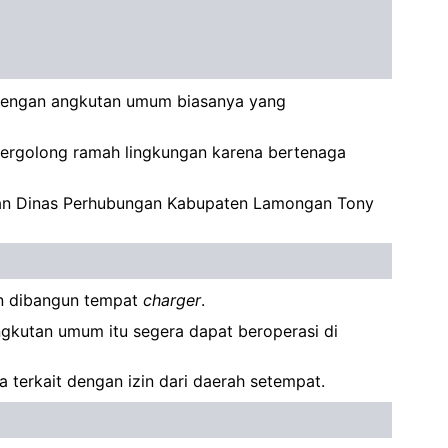
dengan angkutan umum biasanya yang
ergolong ramah lingkungan karena bertenaga
kutan Dinas Perhubungan Kabupaten Lamongan Tony
an dibangun tempat
charger
.
gkutan umum itu segera dapat beroperasi di
terkait dengan izin dari daerah setempat.