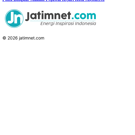
© 2026 jatimnet.com