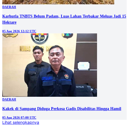
DAERAH
Karhutla TNBTS Belum Padam, Luas Lahan Terbakar Meluas Jadi 15
Hektare
05 Aug 2026 12:12 UTC
DAERAH
Kakek di Sampang Diduga Perkosa Gadis Disabilitas Hingga Hamil
05 Aug 2026 07:00 UTC
Lihat selengkapnya