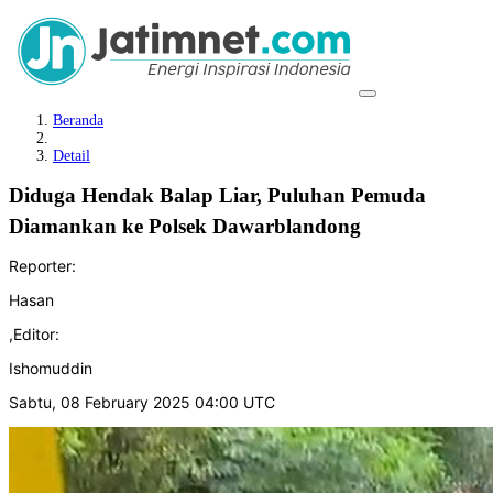
Beranda
Detail
Diduga Hendak Balap Liar, Puluhan Pemuda
Diamankan ke Polsek Dawarblandong
Reporter:
Hasan
,
Editor:
Ishomuddin
Sabtu, 08 February 2025 04:00 UTC