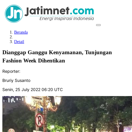
Beranda
Detail
Dianggap Ganggu Kenyamanan, Tunjungan
Fashion Week Dihentikan
Reporter:
Bruriy Susanto
Senin, 25 July 2022 06:20 UTC