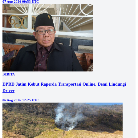
07 Aug 2026 00:53 UTC
BERITA
DPRD Jatim Kebut Raperda Transportasi Online, Demi Lindungi
Driver
06 Aug 2026 12:25 UTC