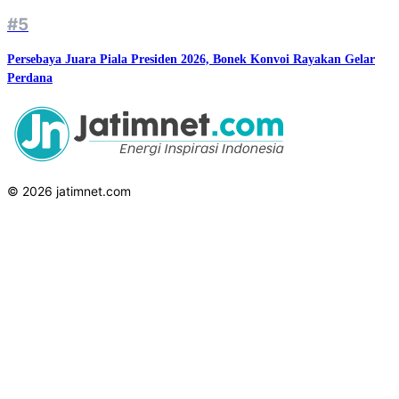
#5
Persebaya Juara Piala Presiden 2026, Bonek Konvoi Rayakan Gelar
Perdana
© 2026 jatimnet.com