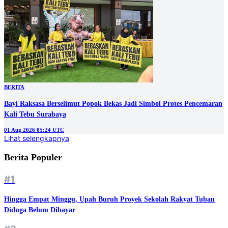
BERITA
Bayi Raksasa Berselimut Popok Bekas Jadi Simbol Protes Pencemaran
Kali Tebu Surabaya
01 Aug 2026 05:24 UTC
Lihat selengkapnya
Berita Populer
#1
Hingga Empat Minggu, Upah Buruh Proyek Sekolah Rakyat Tuban
Diduga Belum Dibayar