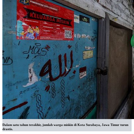
Dalam satu tahun terakhir, jumlah warga miskin di Kota Surabaya, Jawa Timur turun
drastis.