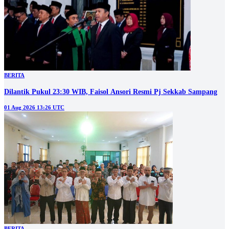
BERITA
Dilantik Pukul 23:30 WIB, Faisol Ansori Resmi Pj Sekkab Sampang
01 Aug 2026 13:26 UTC
BERITA