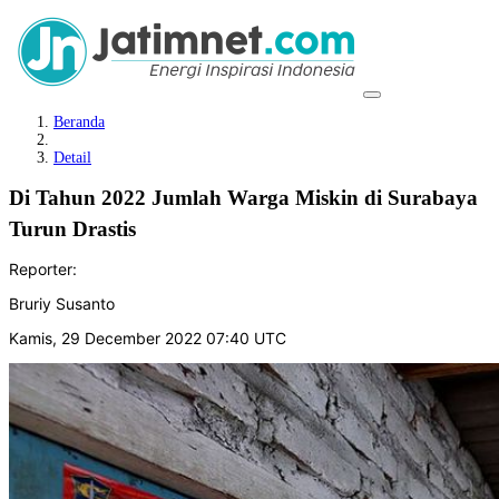
Beranda
Detail
Di Tahun 2022 Jumlah Warga Miskin di Surabaya
Turun Drastis
Reporter:
Bruriy Susanto
Kamis, 29 December 2022 07:40 UTC