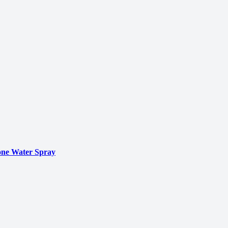
ne Water Spray