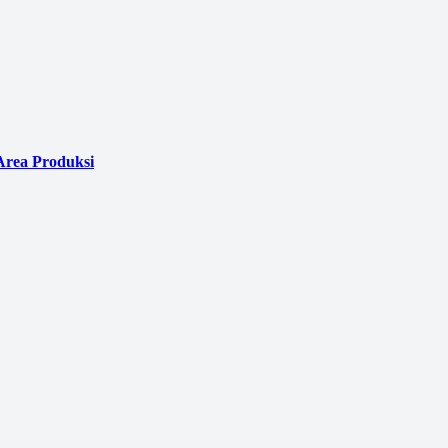
Area Produksi