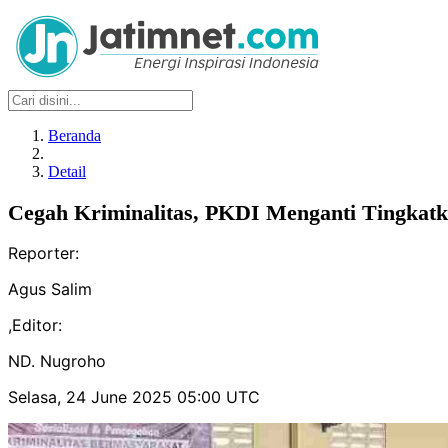
Beranda
Detail
Cegah Kriminalitas, PKDI Menganti Tingkat
Reporter:
Agus Salim
,
Editor:
ND. Nugroho
Selasa, 24 June 2025 05:00 UTC