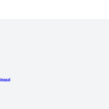
inggal