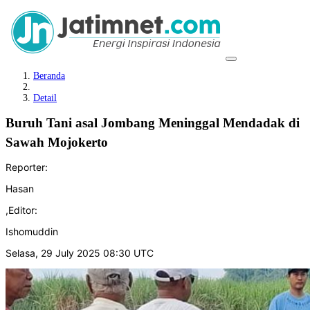
Beranda
Detail
Buruh Tani asal Jombang Meninggal Mendadak di
Sawah Mojokerto
Reporter:
Hasan
,
Editor:
Ishomuddin
Selasa, 29 July 2025 08:30 UTC