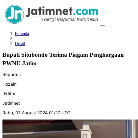
Beranda
Detail
Bupati Situbondo Terima Piagam Penghargaan
PWNU Jatim
Reporter:
Hozaini
,
Editor:
Jatimnet
Rabu, 07 August 2024 01:27 UTC