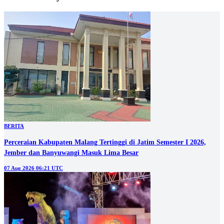
BERITA
Perceraian Kabupaten Malang Tertinggi di Jatim Semester I 2026,
Jember dan Banyuwangi Masuk Lima Besar
07 Aug 2026 06:21 UTC