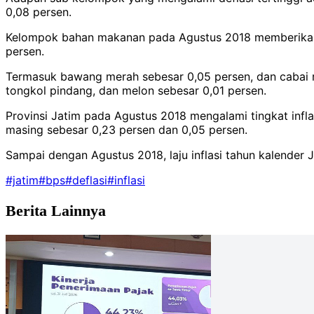
0,08 persen.
Kelompok bahan makanan pada Agustus 2018 memberikan an
persen.
Termasuk bawang merah sebesar 0,05 persen, dan cabai raw
tongkol pindang, dan melon sebesar 0,01 persen.
Provinsi Jatim pada Agustus 2018 mengalami tingkat infl
masing sebesar 0,23 persen dan 0,05 persen.
Sampai dengan Agustus 2018, laju inflasi tahun kalender 
#jatim
#bps
#deflasi
#inflasi
Berita Lainnya