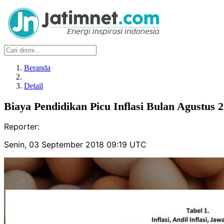
Beranda
Detail
Biaya Pendidikan Picu Inflasi Bulan Agustus 
Reporter:
Senin, 03 September 2018 09:19 UTC