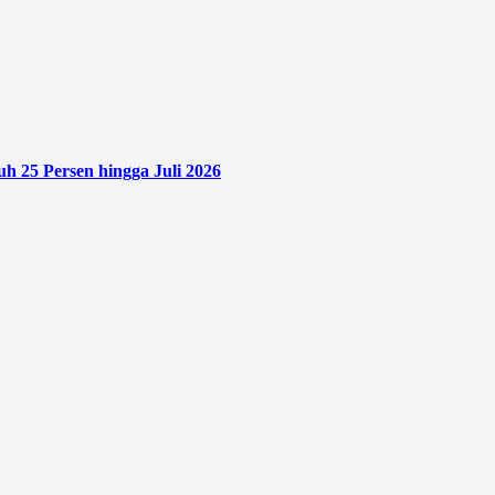
h 25 Persen hingga Juli 2026