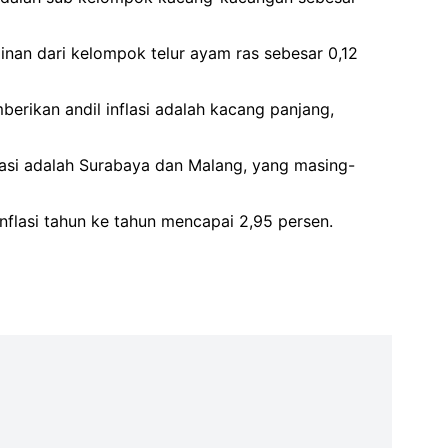
an dari kelompok telur ayam ras sebesar 0,12
erikan andil inflasi adalah kacang panjang,
flasi adalah Surabaya dan Malang, yang masing-
nflasi tahun ke tahun mencapai 2,95 persen.