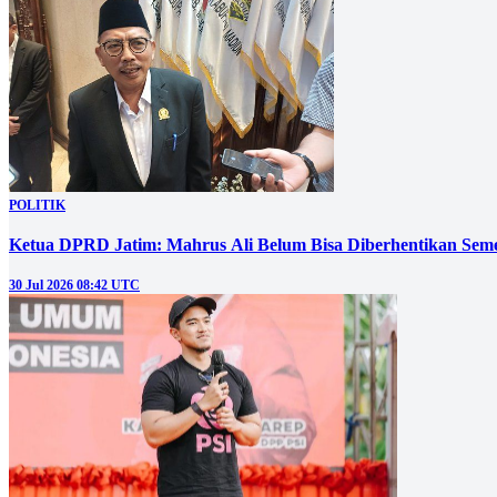
POLITIK
Ketua DPRD Jatim: Mahrus Ali Belum Bisa Diberhentikan Sem
30 Jul 2026 08:42 UTC