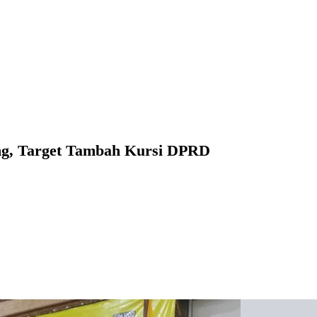
ng, Target Tambah Kursi DPRD