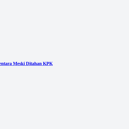
entara Meski Ditahan KPK