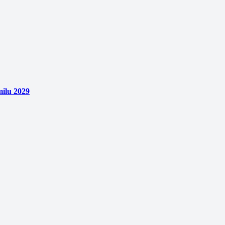
ilu 2029