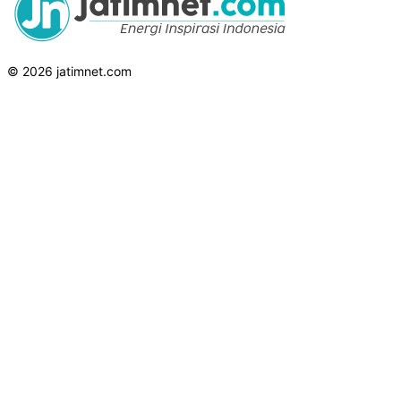
© 2026 jatimnet.com