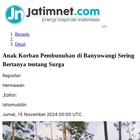
Beranda
Detail
Anak Korban Pembunuhan di Banyuwangi Sering
Bertanya tentang Surga
Reporter:
Hermawan
,
Editor:
Ishomuddin
Jumat, 15 November 2024 00:00 UTC