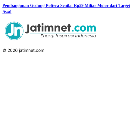
Pembangunan Gedung Poltera Senilai Rp59 Miliar Molor dari Target
Awal
© 2026 jatimnet.com