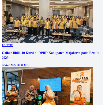
POLITIK
Golkar Bidik 10 Kursi di DPRD Kabupaten Mojokerto pada Pemilu
2029
02 Aug 2026 08:00 UTC