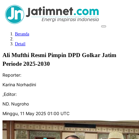
Beranda
Detail
Ali Mufthi Resmi Pimpin DPD Golkar Jatim
Periode 2025-2030
Reporter:
Karina Norhadini
,
Editor:
ND. Nugroho
Minggu, 11 May 2025 01:00 UTC