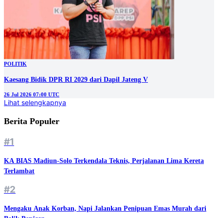
POLITIK
Kaesang Bidik DPR RI 2029 dari Dapil Jateng V
26 Jul 2026 07:00 UTC
Lihat selengkapnya
Berita Populer
#1
KA BIAS Madiun-Solo Terkendala Teknis, Perjalanan Lima Kereta
Terlambat
#2
Mengaku Anak Korban, Napi Jalankan Penipuan Emas Murah dari