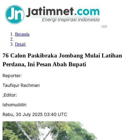
Beranda
Detail
76 Calon Paskibraka Jombang Mulai Latihan
Perdana, Ini Pesan Abah Bupati
Reporter:
Taufiqur Rachman
,
Editor:
Ishomuddin
Rabu, 30 July 2025 03:40 UTC