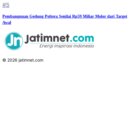
#5
Pembangunan Gedung Poltera Senilai Rp59 Miliar Molor dari Target
Awal
© 2026 jatimnet.com