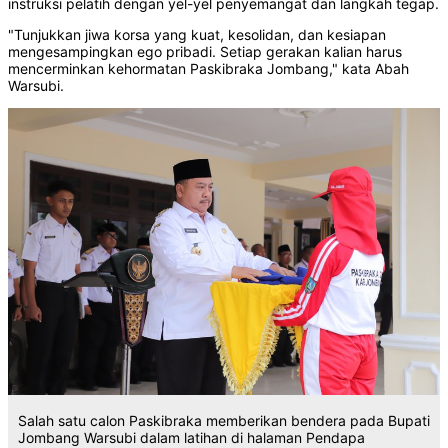
instruksi pelatih dengan yel-yel penyemangat dan langkah tegap.
"Tunjukkan jiwa korsa yang kuat, kesolidan, dan kesiapan
mengesampingkan ego pribadi. Setiap gerakan kalian harus
mencerminkan kehormatan Paskibraka Jombang," kata Abah
Warsubi.
Salah satu calon Paskibraka memberikan bendera pada Bupati
Jombang Warsubi dalam latihan di halaman Pendapa