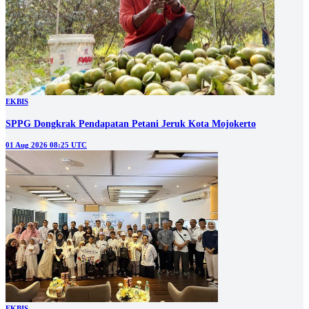
EKBIS
SPPG Dongkrak Pendapatan Petani Jeruk Kota Mojokerto
01 Aug 2026 08:25 UTC
EKBIS