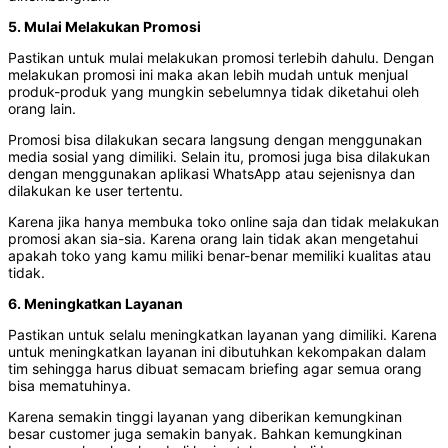
5. Mulai Melakukan Promosi
Pastikan untuk mulai melakukan promosi terlebih dahulu. Dengan
melakukan promosi ini maka akan lebih mudah untuk menjual
produk-produk yang mungkin sebelumnya tidak diketahui oleh
orang lain.
Promosi bisa dilakukan secara langsung dengan menggunakan
media sosial yang dimiliki. Selain itu, promosi juga bisa dilakukan
dengan menggunakan aplikasi WhatsApp atau sejenisnya dan
dilakukan ke user tertentu.
Karena jika hanya membuka toko online saja dan tidak melakukan
promosi akan sia-sia. Karena orang lain tidak akan mengetahui
apakah toko yang kamu miliki benar-benar memiliki kualitas atau
tidak.
6. Meningkatkan Layanan
Pastikan untuk selalu meningkatkan layanan yang dimiliki. Karena
untuk meningkatkan layanan ini dibutuhkan kekompakan dalam
tim sehingga harus dibuat semacam briefing agar semua orang
bisa mematuhinya.
Karena semakin tinggi layanan yang diberikan kemungkinan
besar customer juga semakin banyak. Bahkan kemungkinan