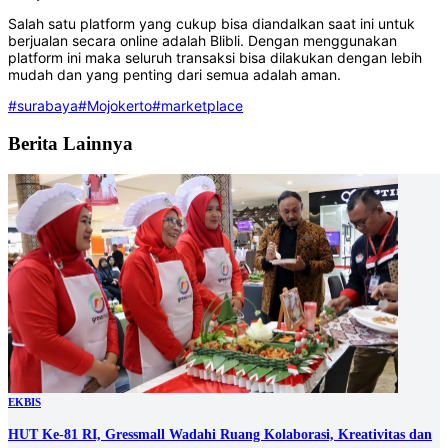
Salah satu platform yang cukup bisa diandalkan saat ini untuk
berjualan secara online adalah Blibli. Dengan menggunakan
platform ini maka seluruh transaksi bisa dilakukan dengan lebih
mudah dan yang penting dari semua adalah aman.
#surabaya
#Mojokerto
#marketplace
Berita Lainnya
EKBIS
HUT Ke-81 RI, Gressmall Wadahi Ruang Kolaborasi, Kreativitas dan