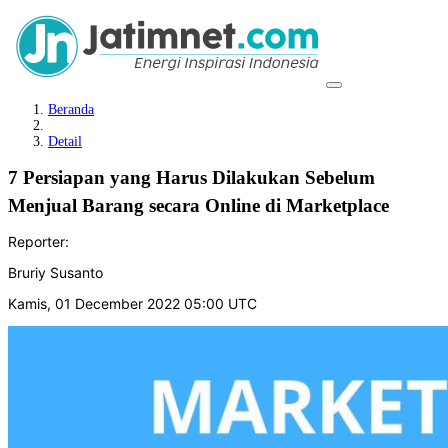
Beranda
Detail
7 Persiapan yang Harus Dilakukan Sebelum
Menjual Barang secara Online di Marketplace
Reporter:
Bruriy Susanto
Kamis, 01 December 2022 05:00 UTC