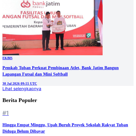
EKBIS
Pemkab Tuban Perkuat Pembinaan Atlet, Bank Jatim Bangun
Lapangan Futsal dan Mini Softball
30 Jul 2026 09:55 UTC
Lihat selengkapnya
Berita Populer
#1
Hingga Empat Minggu, Upah Buruh Proyek Sekolah Rakyat Tuban
Diduga Belum Dibayar