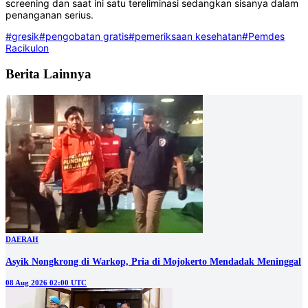
screening dan saat ini satu tereliminasi sedangkan sisanya dalam
penanganan serius.
#gresik
#pengobatan gratis
#pemeriksaan kesehatan
#Pemdes
Racikulon
Berita Lainnya
DAERAH
Asyik Nongkrong di Warkop, Pria di Mojokerto Mendadak Meninggal
08 Aug 2026 02:00 UTC