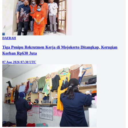
DAERAH
Tiga Penipu Rekrutmen Kerja di Mojokerto Ditangkap, Kerugian
Korban Rp630 Juta
07 Aug 2026 07:30 UTC