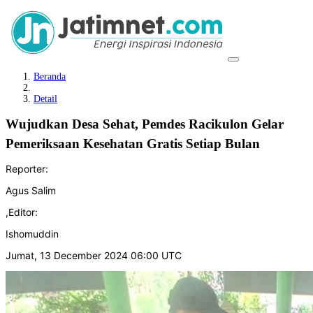
Beranda
Detail
Wujudkan Desa Sehat, Pemdes Racikulon Gelar
Pemeriksaan Kesehatan Gratis Setiap Bulan
Reporter:
Agus Salim
,
Editor:
Ishomuddin
Jumat, 13 December 2024 06:00 UTC