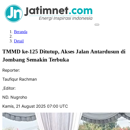
Beranda
Detail
TMMD ke-125 Ditutup, Akses Jalan Antardusun di
Jombang Semakin Terbuka
Reporter:
Taufiqur Rachman
,
Editor:
ND. Nugroho
Kamis, 21 August 2025 07:00 UTC