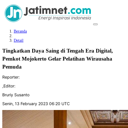
Beranda
Detail
Tingkatkan Daya Saing di Tengah Era Digital,
Pemkot Mojokerto Gelar Pelatihan Wirausaha
Pemuda
Reporter:
,
Editor:
Bruriy Susanto
Senin, 13 February 2023 06:20 UTC