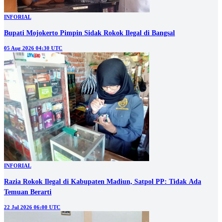
INFORIAL
Bupati Mojokerto Pimpin Sidak Rokok Ilegal di Bangsal
05 Aug 2026 04:30 UTC
INFORIAL
Razia Rokok Ilegal di Kabupaten Madiun, Satpol PP: Tidak Ada
Temuan Berarti
22 Jul 2026 06:00 UTC