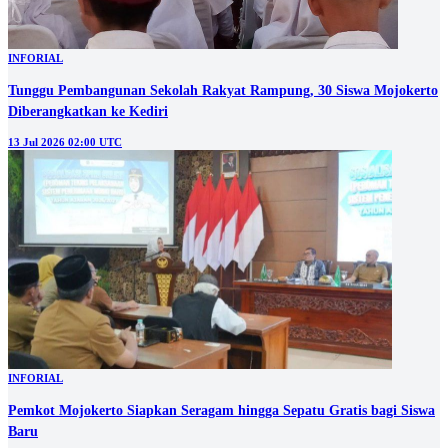
INFORIAL
Tunggu Pembangunan Sekolah Rakyat Rampung, 30 Siswa Mojokerto
Diberangkatkan ke Kediri
13 Jul 2026 02:00 UTC
INFORIAL
Pemkot Mojokerto Siapkan Seragam hingga Sepatu Gratis bagi Siswa
Baru