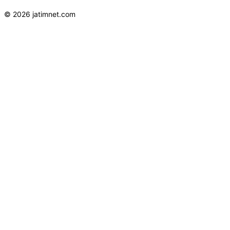
© 2026 jatimnet.com