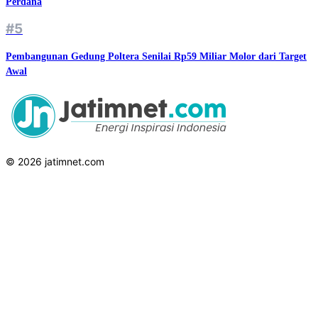
Perdana
#5
Pembangunan Gedung Poltera Senilai Rp59 Miliar Molor dari Target
Awal
© 2026 jatimnet.com