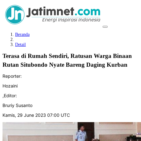
Beranda
Detail
Terasa di Rumah Sendiri, Ratusan Warga Binaan
Rutan Situbondo Nyate Bareng Daging Kurban
Reporter:
Hozaini
,
Editor:
Bruriy Susanto
Kamis, 29 June 2023 07:00 UTC