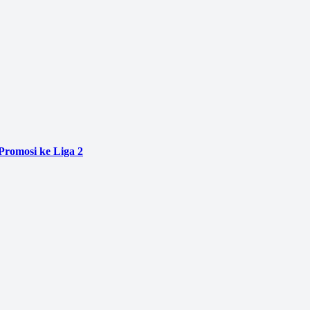
 Promosi ke Liga 2