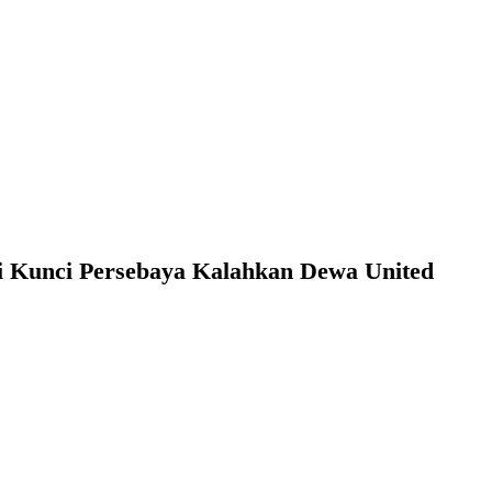
di Kunci Persebaya Kalahkan Dewa United