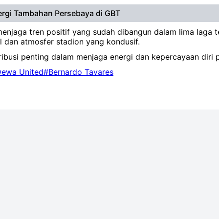
ergi Tambahan Persebaya di GBT
menjaga tren positif yang sudah dibangun dalam lima laga
l dan atmosfer stadion yang kondusif.
tribusi penting dalam menjaga energi dan kepercayaan diri 
ewa United
#Bernardo Tavares