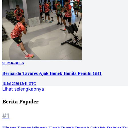
SEPAK-BOLA
Bernardo Tavares Ajak Bonek-Bonita Penuhi GBT
18 Jul 2026 15:41 UTC
Lihat selengkapnya
Berita Populer
#1