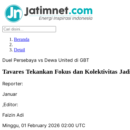
Beranda
Detail
Duel Persebaya vs Dewa United di GBT
Tavares Tekankan Fokus dan Kolektivitas Ja
Reporter:
Januar
,
Editor:
Faizin Adi
Minggu, 01 February 2026 02:00 UTC