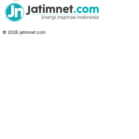
© 2026 jatimnet.com