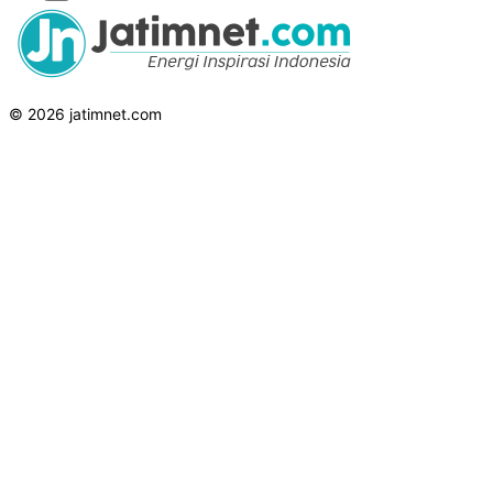
© 2026 jatimnet.com