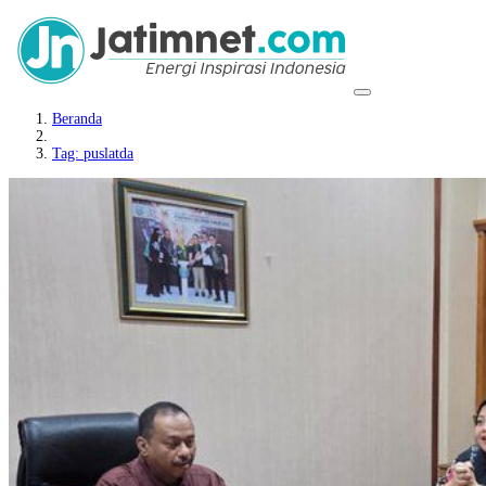
Beranda
Tag: puslatda