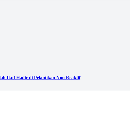
h Ikut Hadir di Pelantikan Non Reaktif