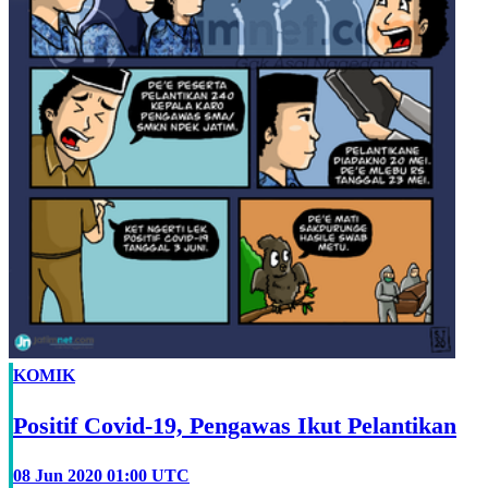
KOMIK
Positif Covid-19, Pengawas Ikut Pelantikan
08 Jun 2020 01:00 UTC