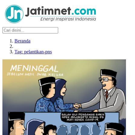
Beranda
Tag: pelantikan-pns