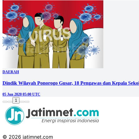
DAERAH
Dindik Wilayah Ponorogo Gusar, 18 Pengawas dan Kepala Sekola
05 Jun 2020 05:00 UTC
1
© 2026 jatimnet.com