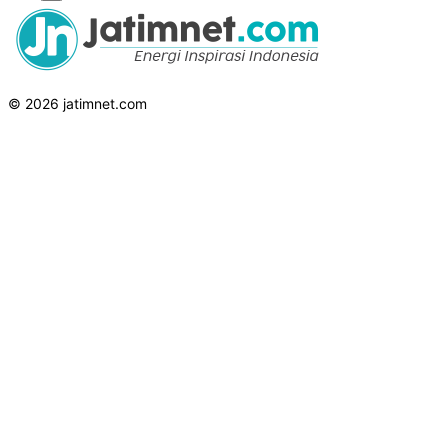
© 2026 jatimnet.com