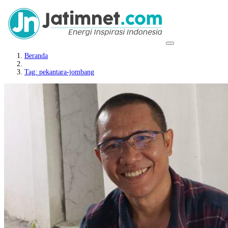
Beranda
Tag: pekantara-jombang