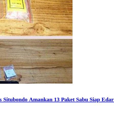
s Situbondo Amankan 13 Paket Sabu Siap Edar