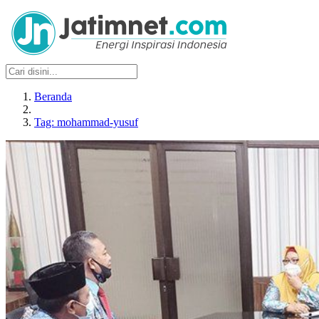
Beranda
Tag: mohammad-yusuf