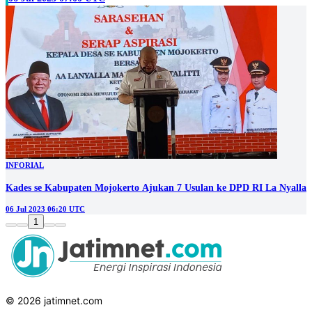
INFORIAL
Kades se Kabupaten Mojokerto Ajukan 7 Usulan ke DPD RI La Nyalla
06 Jul 2023 06:20 UTC
1
© 2026 jatimnet.com