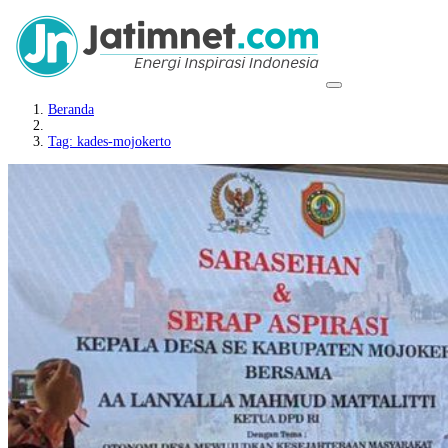
Beranda
Tag: kades-mojokerto