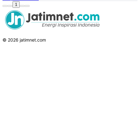
1
© 2026 jatimnet.com