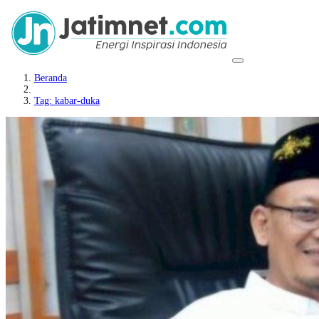
Beranda
Tag: kabar-duka