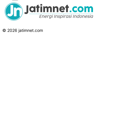
© 2026 jatimnet.com