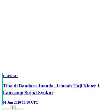
DAERAH
Tiba di Bandara Juanda, Jemaah Haji Kloter 1
Langsung Sujud Syukur
01 Jun 2026 15:00 UTC
1