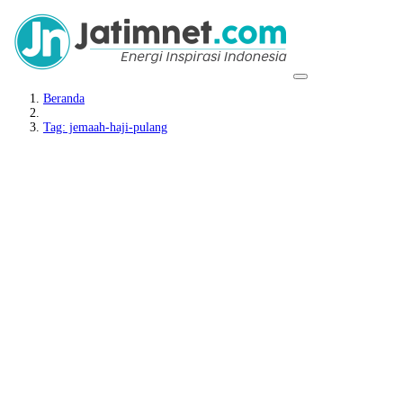
Beranda
Tag: jemaah-haji-pulang