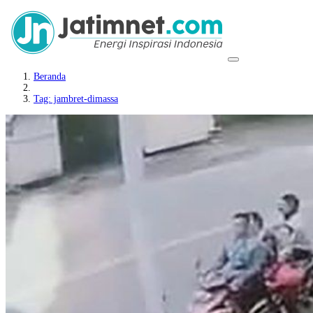
Beranda
Tag: jambret-dimassa