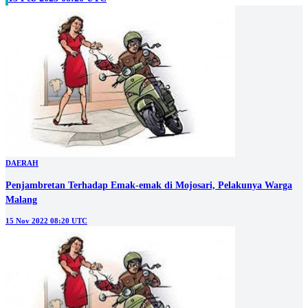
DAERAH
Penjambretan Terhadap Emak-emak di Mojosari, Pelakunya Warga
Malang
15 Nov 2022 08:20 UTC