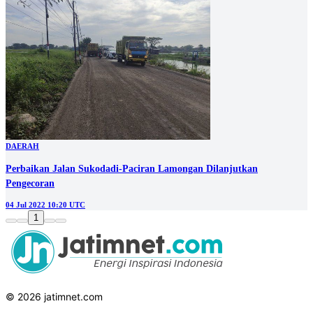
DAERAH
Perbaikan Jalan Sukodadi-Paciran Lamongan Dilanjutkan
Pengecoran
04 Jul 2022 10:20 UTC
1
© 2026 jatimnet.com