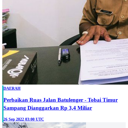
DAERAH
Perbaikan Ruas Jalan Batulenger - Tobai Timur
Sampang Dianggarkan Rp 3,4 Miliar
26 Sep 2022 03:00 UTC