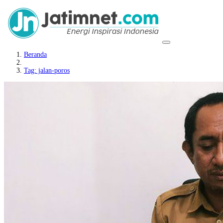
Beranda
Tag: jalan-poros