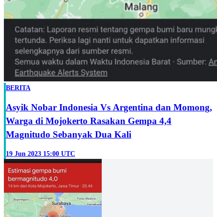
BERITA
Asyik Nobar Indonesia Vs Argentina dan Momong,
Warga di Mojokerto Rasakan Gempa 4,4
Magnitudo Sebanyak Dua Kali
19 Jun 2023 15:00 UTC