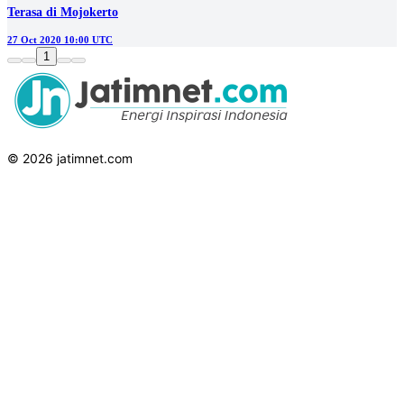
Terasa di Mojokerto
27 Oct 2020 10:00 UTC
1
© 2026 jatimnet.com