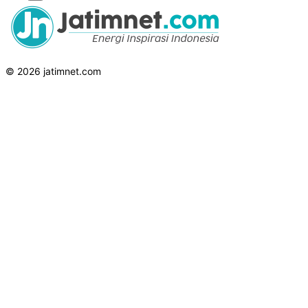
© 2026 jatimnet.com