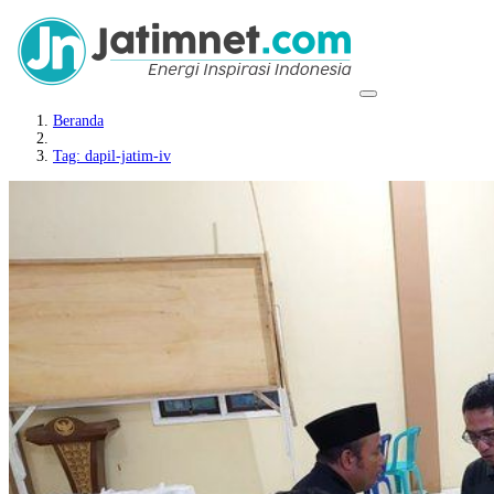
Beranda
Tag: dapil-jatim-iv