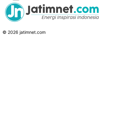
© 2026 jatimnet.com