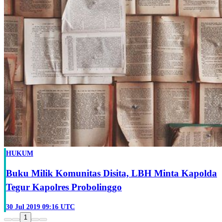
HUKUM
Buku Milik Komunitas Disita, LBH Minta Kapolda
Tegur Kapolres Probolinggo
30 Jul 2019 09:16 UTC
1