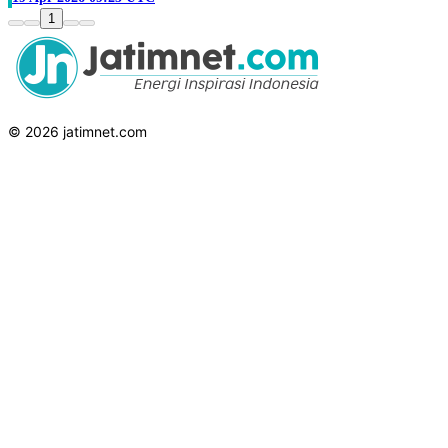
1
© 2026 jatimnet.com