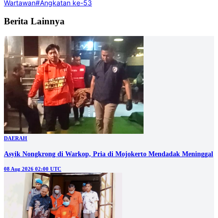
Wartawan
#Angkatan ke-53
Berita Lainnya
DAERAH
Asyik Nongkrong di Warkop, Pria di Mojokerto Mendadak Meninggal
08 Aug 2026 02:00 UTC