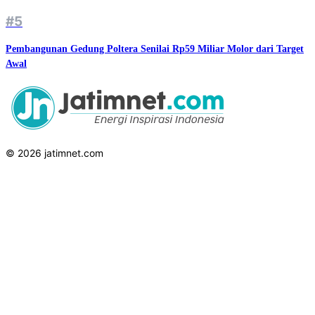
#5
Pembangunan Gedung Poltera Senilai Rp59 Miliar Molor dari Target
Awal
© 2026 jatimnet.com