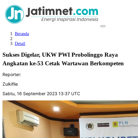
Beranda
Detail
Sukses Digelar, UKW PWI Probolinggo Raya
Angkatan ke-53 Cetak Wartawan Berkompeten
Reporter:
Zulkiflie
Sabtu, 16 September 2023 13:37 UTC