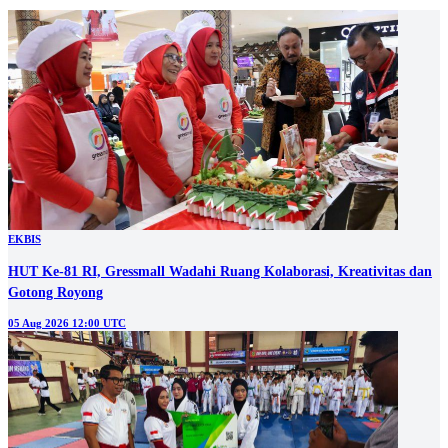
EKBIS
HUT Ke-81 RI, Gressmall Wadahi Ruang Kolaborasi, Kreativitas dan
Gotong Royong
05 Aug 2026 12:00 UTC