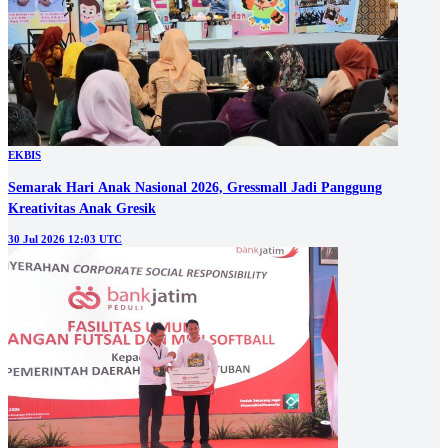
EKBIS
Semarak Hari Anak Nasional 2026, Gressmall Jadi Panggung
Kreativitas Anak Gresik
30 Jul 2026 12:03 UTC