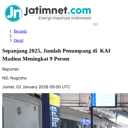
Beranda
Detail
Sepanjang 2025, Jumlah Penumpang di KAI
Madiun Meningkat 9 Persen
Reporter:
ND. Nugroho
Jumat, 02 January 2026 09:00 UTC